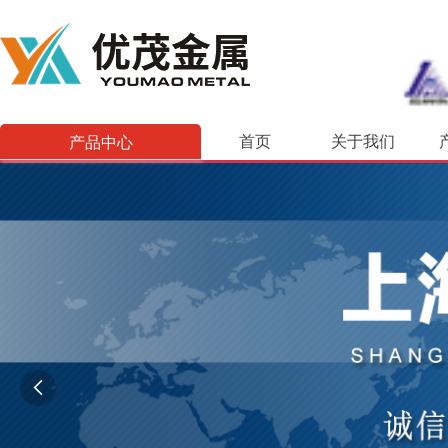
产品中心
首页
关于我们
