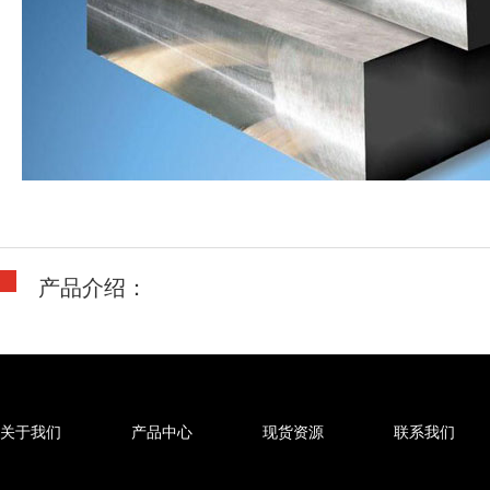
产品介绍：
关于我们
产品中心
现货资源
联系我们