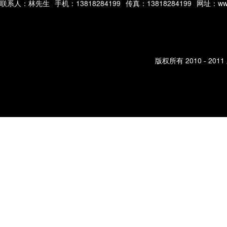
联系人：林先生
手机：13818284199
传真：13818284199
网址：www
版权所有 2010 - 