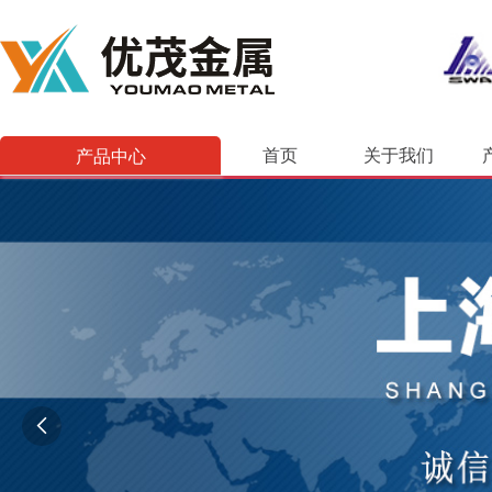
产品中心
首页
关于我们
