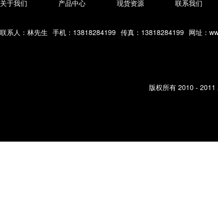
关于我们
产品中心
现货资源
联系我们
联系人：林先生
手机：13818284199
传真：13818284199
网址：www
版权所有 2010 - 