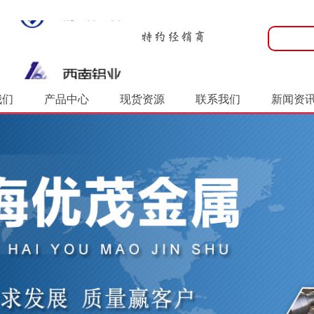
我们
产品中心
现货资源
联系我们
新闻资