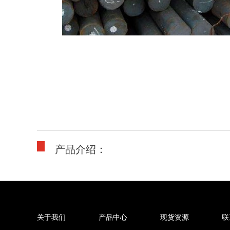
产品介绍：
关于我们
产品中心
现货资源
联