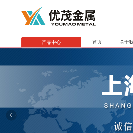
产品中心
首页
关于
