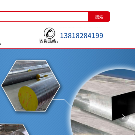
搜索
讯
