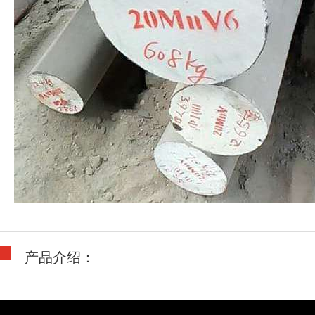
产品介绍：