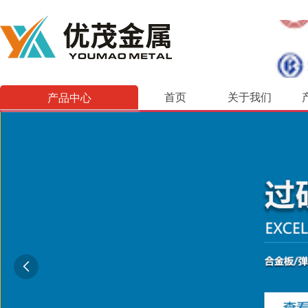
产品中心
首页
关于我们
