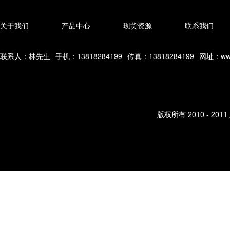
关于我们
产品中心
现货资源
联系我们
联系人：林先生
手机：13818284199
传真：13818284199
网址：www
版权所有 2010 - 