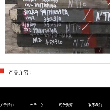
产品介绍：
关于我们
产品中心
现货资源
联系我们