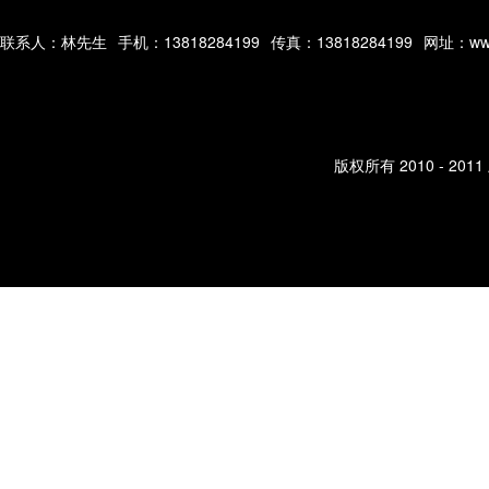
联系人：林先生
手机：13818284199
传真：13818284199
网址：www
版权所有 2010 - 