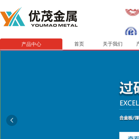
产品中心
首页
关于我们
