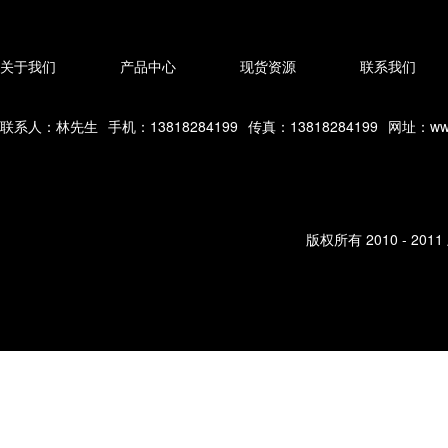
关于我们
产品中心
现货资源
联系我们
联系人：林先生
手机：13818284199
传真：13818284199
网址：www
版权所有 2010 - 