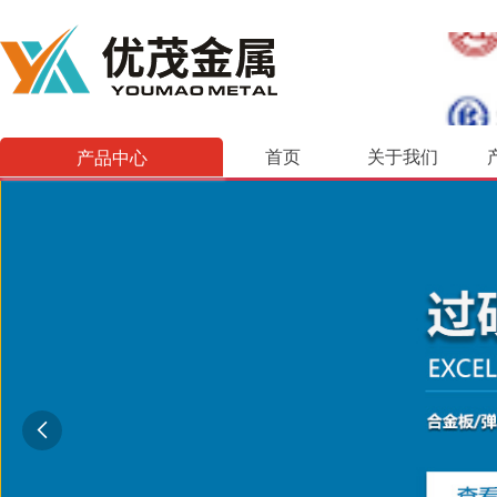
产品中心
首页
关于我们
