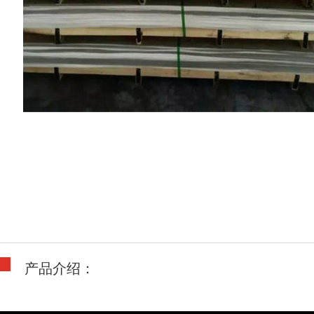
产品介绍：