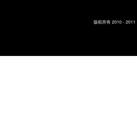
版权所有 2010 - 