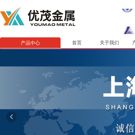
产品中心
首页
关于我们
