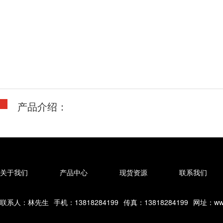
产品介绍：
关于我们
产品中心
现货资源
联系我们
联系人：林先生
手机：13818284199
传真：13818284199
网址：www